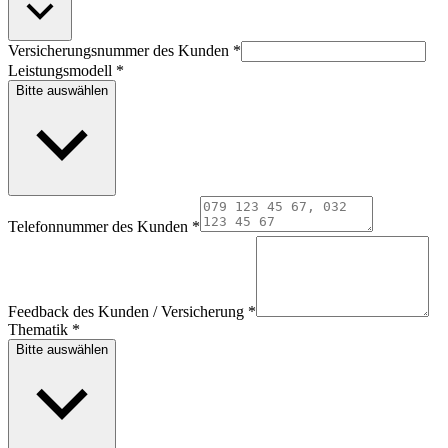
Versicherungsnummer des Kunden
*
Leistungsmodell
*
Bitte auswählen
Telefonnummer des Kunden
*
Feedback des Kunden / Versicherung
*
Thematik
*
Bitte auswählen