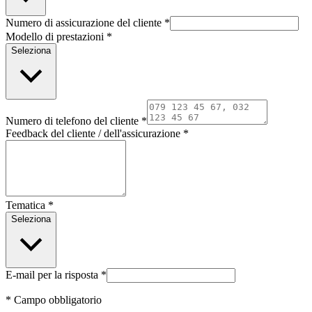
Numero di assicurazione del cliente
*
Modello di prestazioni
*
Seleziona
Numero di telefono del cliente
*
Feedback del cliente / dell'assicurazione
*
Tematica
*
Seleziona
E-mail per la risposta
*
* Campo obbligatorio