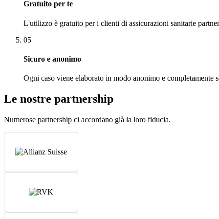
Gratuito per te
L'utilizzo è gratuito per i clienti di assicurazioni sanitarie partn
05
Sicuro e anonimo
Ogni caso viene elaborato in modo anonimo e completamente sepa
Le nostre partnership
Numerose partnership ci accordano già la loro fiducia.