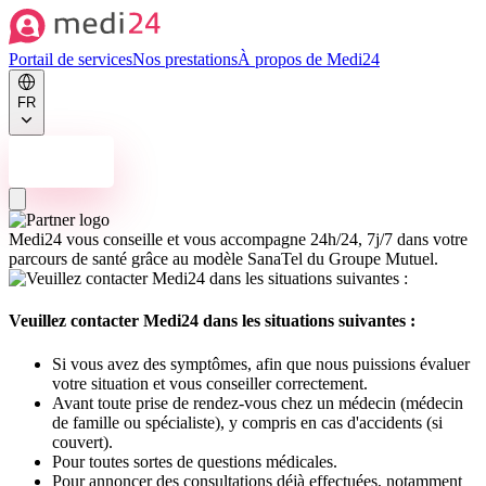
Portail de services
Nos prestations
À propos de Medi24
FR
Nous contacter
Medi24 vous conseille et vous accompagne 24h/24, 7j/7 dans votre
parcours de santé grâce au modèle SanaTel du Groupe Mutuel.
Veuillez contacter Medi24 dans les situations suivantes :
Si vous avez des symptômes, afin que nous puissions évaluer
votre situation et vous conseiller correctement.
Avant toute prise de rendez-vous chez un médecin (médecin
de famille ou spécialiste), y compris en cas d'accidents (si
couvert).
Pour toutes sortes de questions médicales.
Pour annoncer des consultations déjà effectuées, notamment