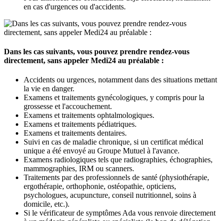
en cas d'urgences ou d'accidents.
Dans les cas suivants, vous pouvez prendre rendez-vous
directement, sans appeler Medi24 au préalable :
Accidents ou urgences, notamment dans des situations mettant
la vie en danger.
Examens et traitements gynécologiques, y compris pour la
grossesse et l'accouchement.
Examens et traitements ophtalmologiques.
Examens et traitements pédiatriques.
Examens et traitements dentaires.
Suivi en cas de maladie chronique, si un certificat médical
unique a été envoyé au Groupe Mutuel à l'avance.
Examens radiologiques tels que radiographies, échographies,
mammographies, IRM ou scanners.
Traitements par des professionnels de santé (physiothérapie,
ergothérapie, orthophonie, ostéopathie, opticiens,
psychologues, acupuncture, conseil nutritionnel, soins à
domicile, etc.).
Si le vérificateur de symptômes Ada vous renvoie directement